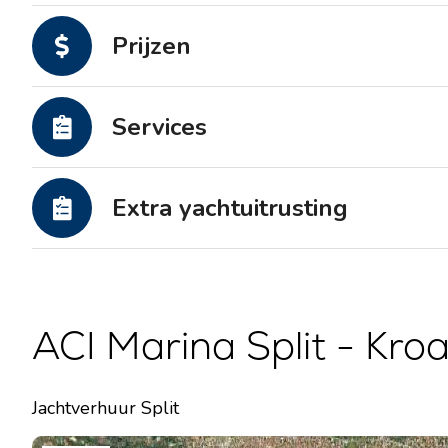
Motorjachten
Prijzen
Services
Extra yachtuitrusting
ACI Marina Split - Kroa
Jachtverhuur Split