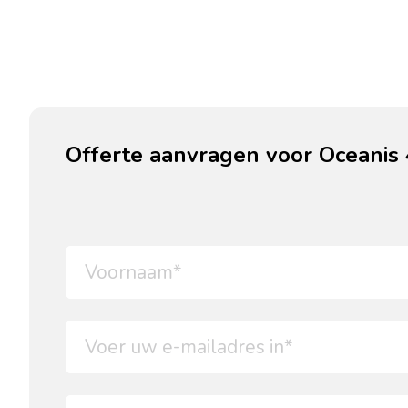
Offerte aanvragen voor Oceanis 