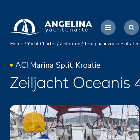
Home
/
Yacht Charter
/
Zeilboten
/
Terug naar zoekresultaten
ACI Marina Split, Kroatië
Zeiljacht Oceanis 