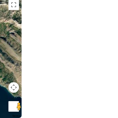
Terms