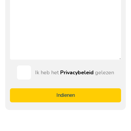
Ik heb het
Privacybeleid
gelezen
Indienen