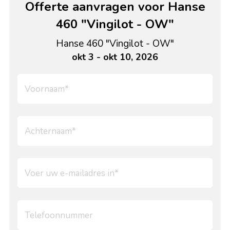
Offerte aanvragen voor Hanse
460 "Vingilot - OW"
Hanse 460 "Vingilot - OW"
okt 3 - okt 10, 2026