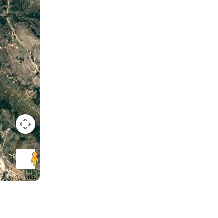
Terms