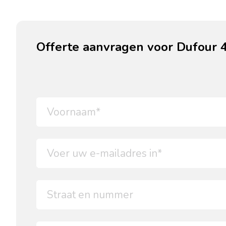
Offerte aanvragen voor Dufour 