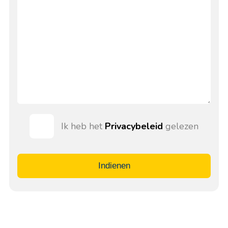
Ik heb het
Privacybeleid
gelezen
Indienen