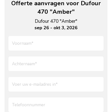
Offerte aanvragen voor Dufour
470 "Amber"
Dufour 470 "Amber"
sep 26 - okt 3, 2026