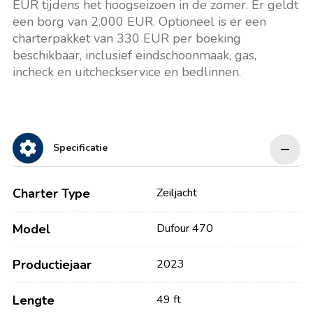
EUR tijdens het hoogseizoen in de zomer. Er geldt
een borg van 2.000 EUR. Optioneel is er een
charterpakket van 330 EUR per boeking
beschikbaar, inclusief eindschoonmaak, gas,
incheck en uitcheckservice en bedlinnen.
Specificatie
Charter Type
Zeiljacht
Model
Dufour 470
Productiejaar
2023
Lengte
49 ft