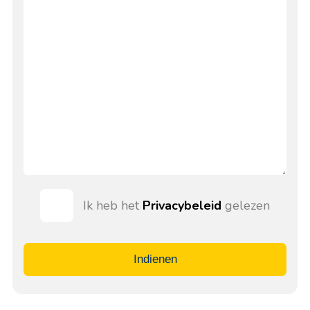
Ik heb het
Privacybeleid
gelezen
Indienen