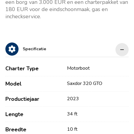
een borg van 3.000 EUR en een charterpakket van
180 EUR voor de eindschoonmaak, gas en
incheckservice.
Specificatie
Charter Type
Motorboot
Model
Saxdor 320 GTO
Productiejaar
2023
Lengte
34 ft
Breedte
10 ft