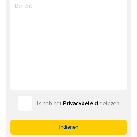
Ik heb het
Privacybeleid
gelezen
Indienen