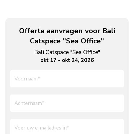
Offerte aanvragen voor Bali
Catspace "Sea Office"
Bali Catspace "Sea Office"
okt 17 - okt 24, 2026