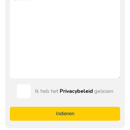
Ik heb het
Privacybeleid
gelezen
Indienen