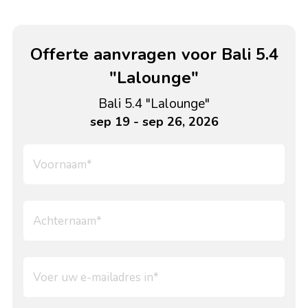
Offerte aanvragen voor Bali 5.4
"Lalounge"
Bali 5.4 "Lalounge"
sep 19 - sep 26, 2026