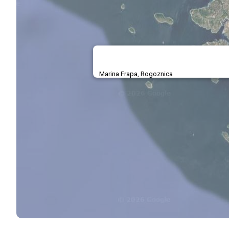
Marina Frapa, Rogoznica