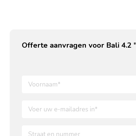
Offerte aanvragen voor Bali 4.2