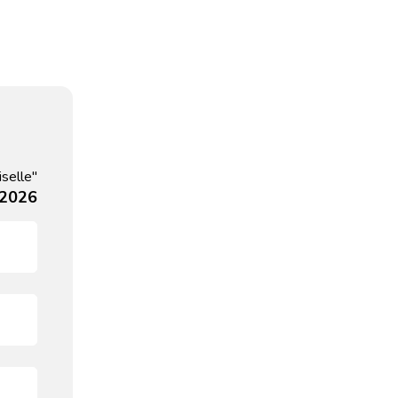
selle"
 2026