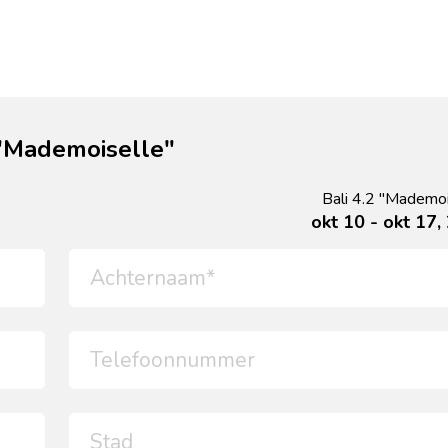
 "Mademoiselle"
Bali 4.2 "Mademoi
okt 10 - okt 17,