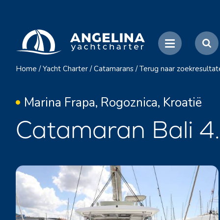
Home
/
Yacht Charter
/
Catamarans
/
Terug naar zoekresultat
Marina Frapa, Rogoznica, Kroatië
Catamaran Bali 4